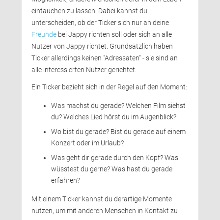
eintauchen zu lassen. Dabei kannst du
unterscheiden, ob der Ticker sich nur an deine
Freunde
bei Jappy richten soll oder sich an alle 
Nutzer von Jappy richtet. Grundsätzlich haben
Ticker allerdings keinen "Adressaten" - sie sind an
alle interessierten Nutzer gerichtet.
Ein Ticker bezieht sich in der Regel auf den Moment: 
Was machst du gerade? Welchen Film siehst
du? Welches Lied hörst du im Augenblick?
Wo bist du gerade? Bist du gerade auf einem
Konzert oder im Urlaub?
Was geht dir gerade durch den Kopf? Was
wüsstest du gerne? Was hast du gerade
erfahren?
Mit einem Ticker kannst du derartige Momente 
nutzen, um mit anderen Menschen in Kontakt zu