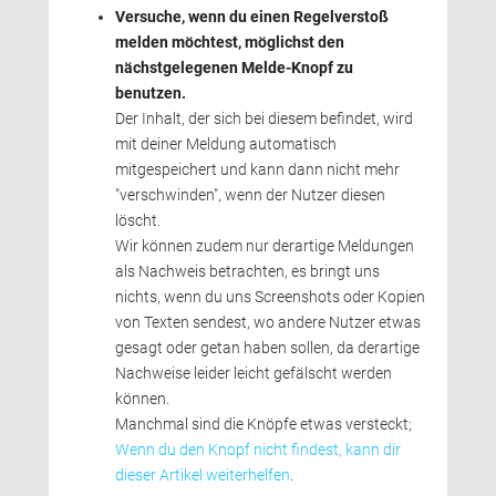
Versuche, wenn du einen Regelverstoß
melden möchtest, möglichst den
nächstgelegenen Melde-Knopf zu
benutzen.
Der Inhalt, der sich bei diesem befindet, wird 
mit deiner Meldung automatisch
mitgespeichert und kann dann nicht mehr
"verschwinden", wenn der Nutzer diesen 
löscht.
Wir können zudem nur derartige Meldungen 
als Nachweis betrachten, es bringt uns
nichts, wenn du uns Screenshots oder Kopien
von Texten sendest, wo andere Nutzer etwas
gesagt oder getan haben sollen, da derartige
Nachweise leider leicht gefälscht werden
können.
Manchmal sind die Knöpfe etwas versteckt; 
Wenn du den Knopf nicht findest, kann dir
dieser Artikel weiterhelfen
.