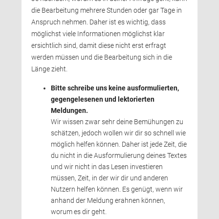
die Bearbeitung mehrere Stunden oder gar Tage in
Anspruch nehmen. Daher ist es wichtig, dass
möglichst viele Informationen möglichst klar
ersichtlich sind, damit diese nicht erst erfragt
werden müssen und die Bearbeitung sich in die
Länge zieht.
Bitte schreibe uns keine ausformulierten,
gegengelesenen und lektorierten
Meldungen.
Wir wissen zwar sehr deine Bemühungen zu 
schätzen, jedoch wollen wir dir so schnell wie
möglich helfen können. Daher ist jede Zeit, die
du nicht in die Ausformulierung deines Textes
und wir nicht in das Lesen investieren 
müssen, Zeit, in der wir dir und anderen
Nutzern helfen können. Es genügt, wenn wir
anhand der Meldung erahnen können,
worum es dir geht.