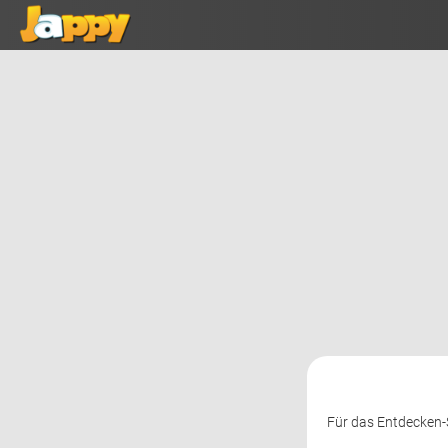
Für das Entdecken-S