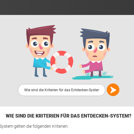
WIE SIND DIE KRITERIEN FÜR DAS ENTDECKEN-SYSTEM?
ystem gelten die folgenden Kriterien: 