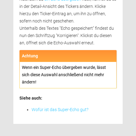
in der Detail-Ansicht des Tickers ändern. Klicke
hierzu den Ticker-Eintrag an, um ihn zu öffnen,
sofern noch nicht geschehen.
Unterhalb des Textes "Echo gespeichert" findest du 
nun den Schriftzug "Korrigieren". Klickst du diesen
an, öffnet sich die Echo-Auswahl erneut.
Achtung 
Wenn ein Super-Echo übergeben wurde, lässt 
sich diese Auswahl anschließend nicht mehr
ändern!
Siehe auch:
Wofür ist das Super-Echo gut?