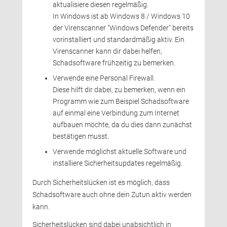
aktualisiere diesen regelmäßig.
In Windows ist ab Windows 8 / Windows 10 
der Virenscanner "Windows Defender" bereits
vorinstalliert und standardmäßig aktiv. Ein
Virenscanner kann dir dabei helfen,
Schadsoftware frühzeitig zu bemerken.
Verwende eine Personal Firewall.
Diese hilft dir dabei, zu bemerken, wenn ein 
Programm wie zum Beispiel Schadsoftware
auf einmal eine Verbindung zum Internet
aufbauen möchte, da du dies dann zunächst
bestätigen musst.
Verwende möglichst aktuelle Software und 
installiere Sicherheitsupdates regelmäßig.
Durch Sicherheitslücken ist es möglich, dass 
Schadsoftware auch ohne dein Zutun aktiv werden
kann.
Sicherheitslücken sind dabei unabsichtlich in 