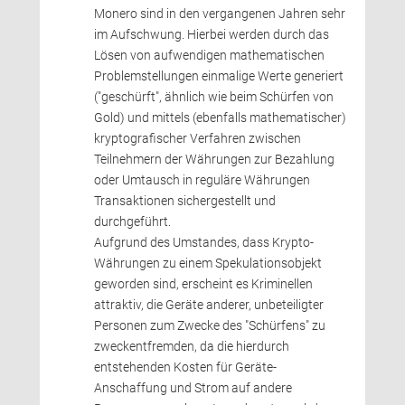
Monero sind in den vergangenen Jahren sehr
im Aufschwung. Hierbei werden durch das
Lösen von aufwendigen mathematischen
Problemstellungen einmalige Werte generiert
("geschürft", ähnlich wie beim Schürfen von 
Gold) und mittels (ebenfalls mathematischer)
kryptografischer Verfahren zwischen 
Teilnehmern der Währungen zur Bezahlung
oder Umtausch in reguläre Währungen 
Transaktionen sichergestellt und
durchgeführt.
Aufgrund des Umstandes, dass Krypto-
Währungen zu einem Spekulationsobjekt
geworden sind, erscheint es Kriminellen 
attraktiv, die Geräte anderer, unbeteiligter
Personen zum Zwecke des "Schürfens" zu
zweckentfremden, da die hierdurch
entstehenden Kosten für Geräte-
Anschaffung und Strom auf andere