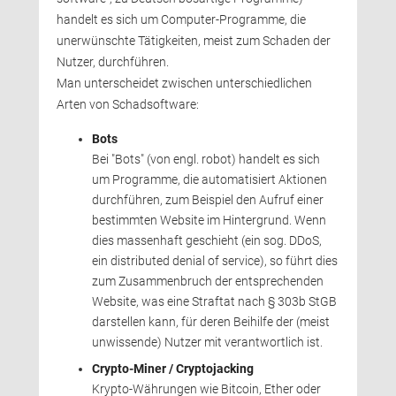
handelt es sich um Computer-Programme, die 
unerwünschte Tätigkeiten, meist zum Schaden der
Nutzer, durchführen.
Man unterscheidet zwischen unterschiedlichen 
Arten von Schadsoftware:
Bots
Bei "Bots" (von engl. robot) handelt es sich 
um Programme, die automatisiert Aktionen
durchführen, zum Beispiel den Aufruf einer
bestimmten Website im Hintergrund. Wenn
dies massenhaft geschieht (ein sog. DDoS,
ein distributed denial of service), so führt dies
zum Zusammenbruch der entsprechenden
Website, was eine Straftat nach § 303b StGB 
darstellen kann, für deren Beihilfe der (meist
unwissende) Nutzer mit verantwortlich ist.
Crypto-Miner / Cryptojacking
Krypto-Währungen wie Bitcoin, Ether oder 