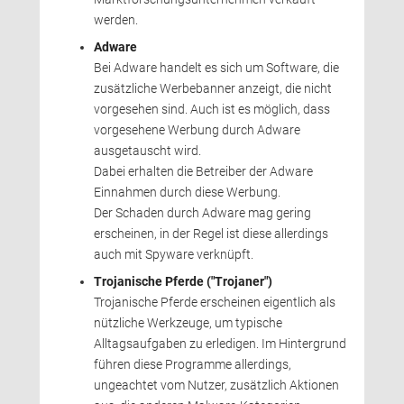
werden.
Adware
Bei Adware handelt es sich um Software, die 
zusätzliche Werbebanner anzeigt, die nicht
vorgesehen sind. Auch ist es möglich, dass
vorgesehene Werbung durch Adware
ausgetauscht wird.
Dabei erhalten die Betreiber der Adware 
Einnahmen durch diese Werbung.
Der Schaden durch Adware mag gering 
erscheinen, in der Regel ist diese allerdings
auch mit Spyware verknüpft.
Trojanische Pferde ("Trojaner")
Trojanische Pferde erscheinen eigentlich als 
nützliche Werkzeuge, um typische
Alltagsaufgaben zu erledigen. Im Hintergrund
führen diese Programme allerdings,
ungeachtet vom Nutzer, zusätzlich Aktionen