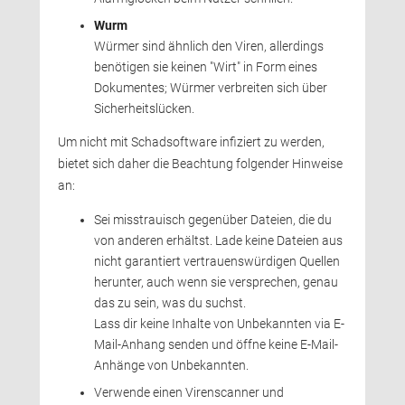
Wurm
Würmer sind ähnlich den Viren, allerdings 
benötigen sie keinen "Wirt" in Form eines
Dokumentes; Würmer verbreiten sich über
Sicherheitslücken.
Um nicht mit Schadsoftware infiziert zu werden, 
bietet sich daher die Beachtung folgender Hinweise
an:
Sei misstrauisch gegenüber Dateien, die du 
von anderen erhältst. Lade keine Dateien aus
nicht garantiert vertrauenswürdigen Quellen
herunter, auch wenn sie versprechen, genau
das zu sein, was du suchst.
Lass dir keine Inhalte von Unbekannten via E-
Mail-Anhang senden und öffne keine E-Mail-
Anhänge von Unbekannten.
Verwende einen Virenscanner und 