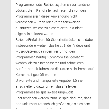
Programmen oder Betriebssystemen vorhandene
Lücken, die in Randfällen auftreten, die von den
Programmierern dieser Anwendung nicht
vorgesehen wurden oder Verhaltensweisen
ausnutzen, welche zu diesem Zeitpunkt nicht
allgemein bekannt waren.
Beliebte Einfallstore für Sicherheitslücken sind dabei 
insbesondere Medien, das heißt Bilder, Videos und
Musik-Dateien, da in den hierfür nötigen
Programmen häufig "Kompromisse" gemacht
werden, die zu einer besseren und schnelleren
Ausführbarkeit führen, da die Daten nicht immer auf
Korrektheit geprüft werden.
Unkorrekte und manipulierte Angaben können 
anschließend dazu führen, dass Teile des
Programmes beispielsweise ungewollt 
überschrieben werden, zum Beispiel dadurch, dass
das Dokument tatsächlich größer ist, als dies dem 