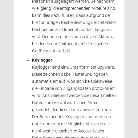
Personen ausgelagert werden. Je nachdem,
wie "gierig" die entsprechenden Akteure sind,
kann dies dazu führen, dass aufgrund der
hierfür nötigen Rechenleistung der befallene 
Rechner bis zur Unbenutzbarkeit langsam
wird. Dennoch gibt es auch clevere Akteure,
bei denen das "mitbenutzen" der eigenen
Geräte nicht auffällt.
Keylogger
Keylogger sind eine Unterform der Spyware. 
Diese zeichnen dabei Tastatur-Eingaben
automatisiert auf, wodurch beispielsweise
die Eingabe von Zugangsdaten protokolliert 
wird. Anschließend werden die gesammelten
Daten zum Verantwortlichen Akteur
gesendet, der diese dann auswerten kann.
Der Betreiber des Keyloggers hat dadurch 
unter anderem die Möglichkeit, sich in alle
nicht weiter gesicherten Accounts des