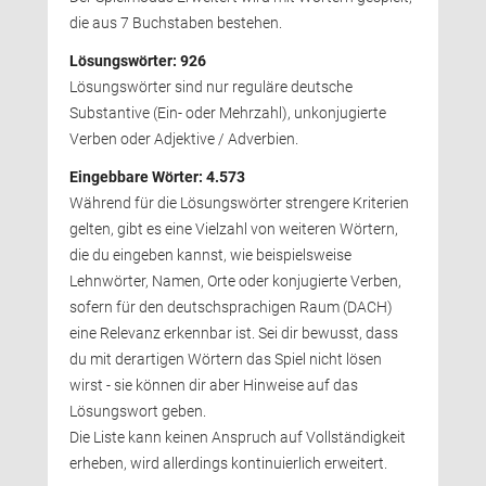
die aus 7 Buchstaben bestehen.
Lösungswörter: 926
Lösungswörter sind nur reguläre deutsche 
Substantive (Ein- oder Mehrzahl), unkonjugierte
Verben oder Adjektive / Adverbien.
Eingebbare Wörter: 4.573
Während für die Lösungswörter strengere Kriterien 
gelten, gibt es eine Vielzahl von weiteren Wörtern,
die du eingeben kannst, wie beispielsweise
Lehnwörter, Namen, Orte oder konjugierte Verben,
sofern für den deutschsprachigen Raum (DACH) 
eine Relevanz erkennbar ist. Sei dir bewusst, dass
du mit derartigen Wörtern das Spiel nicht lösen
wirst - sie können dir aber Hinweise auf das
Lösungswort geben.
Die Liste kann keinen Anspruch auf Vollständigkeit 
erheben, wird allerdings kontinuierlich erweitert.