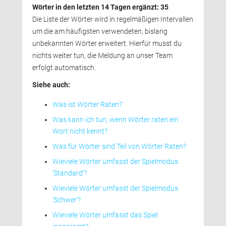
Wörter in den letzten 14 Tagen ergänzt: 35
Die Liste der Wörter wird in regelmäßigen Intervallen 
um die am häufigsten verwendeten, bislang
unbekannten Wörter erweitert. Hierfür musst du 
nichts weiter tun, die Meldung an unser Team
erfolgt automatisch.
Siehe auch:
Was ist Wörter Raten?
Was kann ich tun, wenn Wörter raten ein
Wort nicht kennt?
Was für Wörter sind Teil von Wörter Raten?
Wieviele Wörter umfasst der Spielmodus
'Standard'?
Wieviele Wörter umfasst der Spielmodus
'Schwer'?
Wieviele Wörter umfasst das Spiel