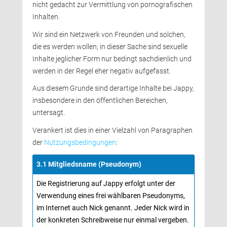
nicht gedacht zur Vermittlung von pornografischen
Inhalten.
Wir sind ein Netzwerk von Freunden und solchen, 
die es werden wollen; in dieser Sache sind sexuelle
Inhalte jeglicher Form nur bedingt sachdienlich und
werden in der Regel eher negativ aufgefasst.
Aus diesem Grunde sind derartige Inhalte bei Jappy, 
insbesondere in den öffentlichen Bereichen,
untersagt.
Verankert ist dies in einer Vielzahl von Paragraphen 
der
Nutzungsbedingungen
:
3.1 Mitgliedsname (Pseudonym) 
Die Registrierung auf Jappy erfolgt unter der 
Verwendung eines frei wählbaren Pseudonyms,
im Internet auch Nick genannt. Jeder Nick wird in
der konkreten Schreibweise nur einmal vergeben.