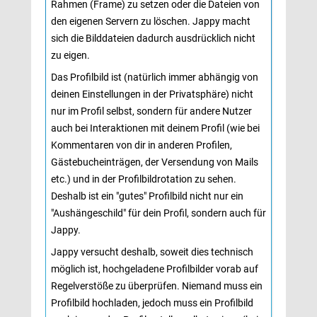
Rahmen (Frame) zu setzen oder die Dateien von
den eigenen Servern zu löschen. Jappy macht
sich die Bilddateien dadurch ausdrücklich nicht
zu eigen.
Das Profilbild ist (natürlich immer abhängig von
deinen Einstellungen in der Privatsphäre) nicht
nur im Profil selbst, sondern für andere Nutzer
auch bei Interaktionen mit deinem Profil (wie bei
Kommentaren von dir in anderen Profilen,
Gästebucheinträgen, der Versendung von Mails
etc.) und in der Profilbildrotation zu sehen.
Deshalb ist ein "gutes" Profilbild nicht nur ein
"Aushängeschild" für dein Profil, sondern auch für
Jappy.
Jappy versucht deshalb, soweit dies technisch
möglich ist, hochgeladene Profilbilder vorab auf
Regelverstöße zu überprüfen. Niemand muss ein
Profilbild hochladen, jedoch muss ein Profilbild