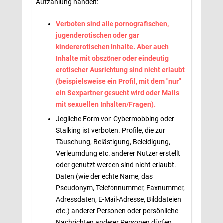
Aufzählung handelt:
Verboten sind alle pornografischen,
jugenderotischen oder gar
kindererotischen Inhalte. Aber auch
Inhalte mit obszöner oder eindeutig
erotischer Ausrichtung sind nicht erlaubt
(beispielsweise ein Profil, mit dem "nur"
ein Sexpartner gesucht wird oder Mails
mit sexuellen Inhalten/Fragen).
Jegliche Form von Cybermobbing oder
Stalking ist verboten. Profile, die zur
Täuschung, Belästigung, Beleidigung,
Verleumdung etc. anderer Nutzer erstellt
oder genutzt werden sind nicht erlaubt.
Daten (wie der echte Name, das
Pseudonym, Telefonnummer, Faxnummer,
Adressdaten, E-Mail-Adresse, Bilddateien
etc.) anderer Personen oder persönliche
Nachrichten anderer Personen dürfen