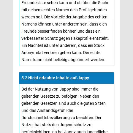
Freundesliste sehen kann und ob über die Suche
mit deinem echten Namen dein Profil gefunden
werden soll. Die Vorteile der Angabe des echten
Namens können unter anderem sein, dass dich
Freunde besser finden können und dass ein
verbesserter Schutz gegen Fakeprofile entsteht.
Ein Nachteil ist unter anderem, dass ein Stück
Anonymität verloren gehen kann. Der echte
Name kann nicht beliebig abgeändert werden.
5.2 Nicht erlaubte Inhalte auf Jappy 
Bei der Nutzung von Jappy sind immer die 
geltenden Gesetze zu befolgen! Neben den
geltenden Gesetzen sind auch die guten Sitten
und das Anstandsgefühl der
Durchschnittsbevölkerung zu beachten. Der
Nutzer hat stets den Jugendschutz zu
berücksichtigen, da bei Jappy auch jugendliche