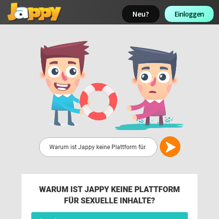
Neu? 
Einloggen 
WARUM IST JAPPY KEINE PLATTFORM
FÜR SEXUELLE INHALTE?