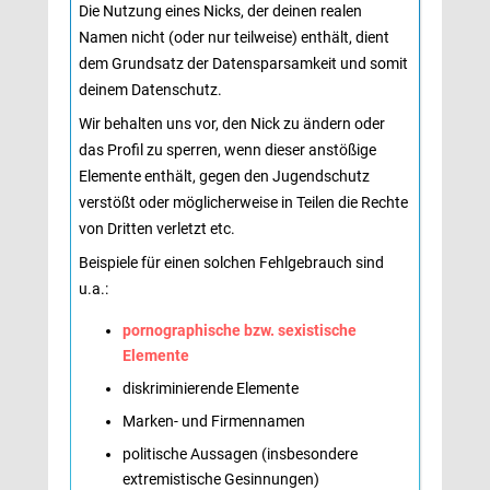
Die Nutzung eines Nicks, der deinen realen
Namen nicht (oder nur teilweise) enthält, dient
dem Grundsatz der Datensparsamkeit und somit
deinem Datenschutz.
Wir behalten uns vor, den Nick zu ändern oder 
das Profil zu sperren, wenn dieser anstößige
Elemente enthält, gegen den Jugendschutz
verstößt oder möglicherweise in Teilen die Rechte
von Dritten verletzt etc.
Beispiele für einen solchen Fehlgebrauch sind 
u.a.:
pornographische bzw. sexistische
Elemente
diskriminierende Elemente
Marken- und Firmennamen
politische Aussagen (insbesondere
extremistische Gesinnungen)