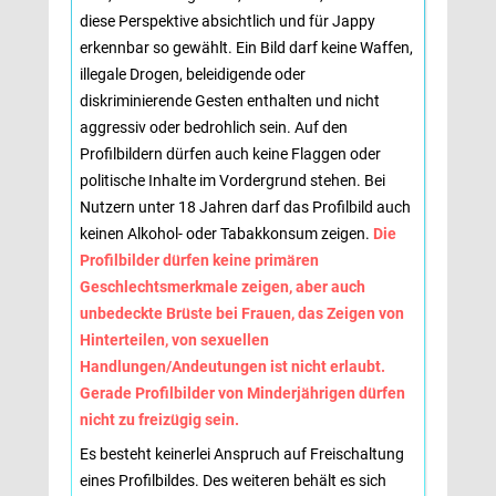
diese Perspektive absichtlich und für Jappy
erkennbar so gewählt. Ein Bild darf keine Waffen,
illegale Drogen, beleidigende oder
diskriminierende Gesten enthalten und nicht
aggressiv oder bedrohlich sein. Auf den
Profilbildern dürfen auch keine Flaggen oder
politische Inhalte im Vordergrund stehen. Bei
Nutzern unter 18 Jahren darf das Profilbild auch
keinen Alkohol- oder Tabakkonsum zeigen.
Die
Profilbilder dürfen keine primären
Geschlechtsmerkmale zeigen, aber auch
unbedeckte Brüste bei Frauen, das Zeigen von
Hinterteilen, von sexuellen
Handlungen/Andeutungen ist nicht erlaubt.
Gerade Profilbilder von Minderjährigen dürfen
nicht zu freizügig sein.
Es besteht keinerlei Anspruch auf Freischaltung
eines Profilbildes. Des weiteren behält es sich