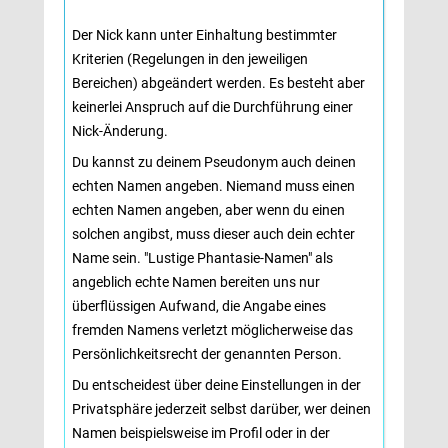
Der Nick kann unter Einhaltung bestimmter 
Kriterien (Regelungen in den jeweiligen
Bereichen) abgeändert werden. Es besteht aber
keinerlei Anspruch auf die Durchführung einer
Nick-Änderung.
Du kannst zu deinem Pseudonym auch deinen 
echten Namen angeben. Niemand muss einen
echten Namen angeben, aber wenn du einen
solchen angibst, muss dieser auch dein echter
Name sein. "Lustige Phantasie-Namen" als
angeblich echte Namen bereiten uns nur
überflüssigen Aufwand, die Angabe eines
fremden Namens verletzt möglicherweise das
Persönlichkeitsrecht der genannten Person.
Du entscheidest über deine Einstellungen in der 
Privatsphäre jederzeit selbst darüber, wer deinen
Namen beispielsweise im Profil oder in der