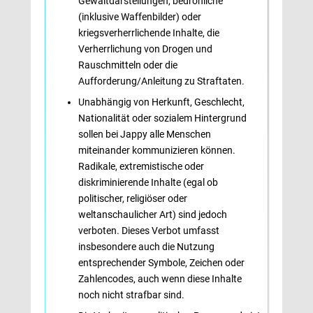
Gewaltdarstellungen, bedrohliche
(inklusive Waffenbilder) oder
kriegsverherrlichende Inhalte, die
Verherrlichung von Drogen und
Rauschmitteln oder die
Aufforderung/Anleitung zu Straftaten.
Unabhängig von Herkunft, Geschlecht,
Nationalität oder sozialem Hintergrund
sollen bei Jappy alle Menschen
miteinander kommunizieren können.
Radikale, extremistische oder
diskriminierende Inhalte (egal ob
politischer, religiöser oder
weltanschaulicher Art) sind jedoch
verboten. Dieses Verbot umfasst
insbesondere auch die Nutzung
entsprechender Symbole, Zeichen oder
Zahlencodes, auch wenn diese Inhalte
noch nicht strafbar sind.