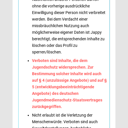
ohne die vorherige ausdrückliche
Einwilligung dieser Person nicht verbreitet
werden. Bei dem Verdacht einer
missbräuchlichen Nutzung auch
möglicherweise eigener Daten ist Jappy
berechtigt, die entsprechenden Inhalte zu
löschen oder das Profil zu
sperren/löschen.
Verboten sind Inhalte, die dem
Jugendschutz widersprechen. Zur
Bestimmung solcher Inhalte wird auch
auf § 4 (unzulässige Angebote) und auf §
5 (entwicklungsbeeinträchtigende
Angebote) des deutschen
Jugendmedienschutz-Staatsvertrages
zurückgegriffen.
Nicht erlaubt ist die Verletzung der
Menschenwürde. Verboten sind auch