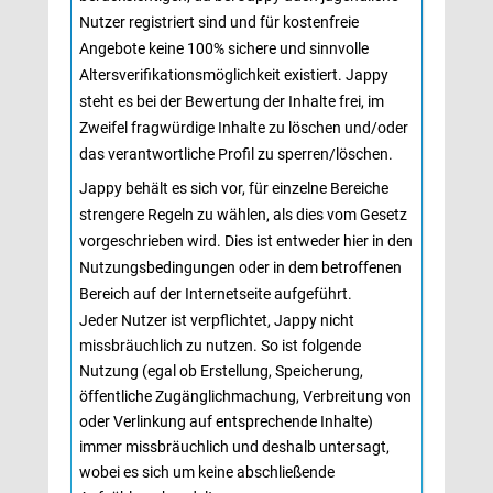
Nutzer registriert sind und für kostenfreie
Angebote keine 100% sichere und sinnvolle
Altersverifikationsmöglichkeit existiert. Jappy
steht es bei der Bewertung der Inhalte frei, im
Zweifel fragwürdige Inhalte zu löschen und/oder
das verantwortliche Profil zu sperren/löschen.
Jappy behält es sich vor, für einzelne Bereiche 
strengere Regeln zu wählen, als dies vom Gesetz
vorgeschrieben wird. Dies ist entweder hier in den
Nutzungsbedingungen oder in dem betroffenen
Bereich auf der Internetseite aufgeführt.
Jeder Nutzer ist verpflichtet, Jappy nicht 
missbräuchlich zu nutzen. So ist folgende
Nutzung (egal ob Erstellung, Speicherung,
öffentliche Zugänglichmachung, Verbreitung von
oder Verlinkung auf entsprechende Inhalte)
immer missbräuchlich und deshalb untersagt,
wobei es sich um keine abschließende