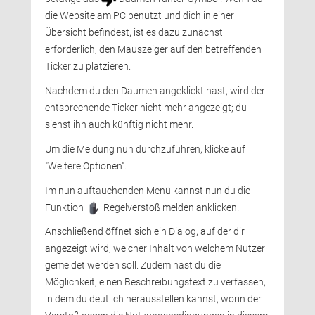
die Website am PC benutzt und dich in einer
Übersicht befindest, ist es dazu zunächst
erforderlich, den Mauszeiger auf den betreffenden
Ticker zu platzieren. 
Nachdem du den Daumen angeklickt hast, wird der 
entsprechende Ticker nicht mehr angezeigt; du
siehst ihn auch künftig nicht mehr.
Um die Meldung nun durchzuführen, klicke auf 
"Weitere Optionen".
Im nun auftauchenden Menü kannst nun du die 
Funktion
Regelverstoß melden anklicken. 
Anschließend öffnet sich ein Dialog, auf der dir 
angezeigt wird, welcher Inhalt von welchem Nutzer
gemeldet werden soll. Zudem hast du die
Möglichkeit, einen Beschreibungstext zu verfassen,
in dem du deutlich herausstellen kannst, worin der