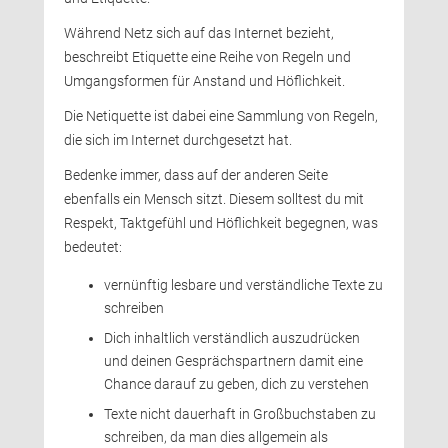
Während Netz sich auf das Internet bezieht, 
beschreibt Etiquette eine Reihe von Regeln und
Umgangsformen für Anstand und Höflichkeit.
Die Netiquette ist dabei eine Sammlung von Regeln, 
die sich im Internet durchgesetzt hat.
Bedenke immer, dass auf der anderen Seite 
ebenfalls ein Mensch sitzt. Diesem solltest du mit
Respekt, Taktgefühl und Höflichkeit begegnen, was
bedeutet:
vernünftig lesbare und verständliche Texte zu 
schreiben
Dich inhaltlich verständlich auszudrücken 
und deinen Gesprächspartnern damit eine
Chance darauf zu geben, dich zu verstehen
Texte nicht dauerhaft in Großbuchstaben zu 
schreiben, da man dies allgemein als