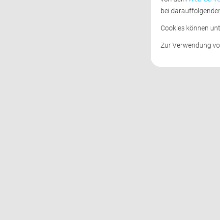
bei darauffolgende
Cookies können unte
Zur Verwendung von 