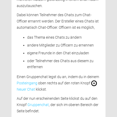
auszutauschen.
Dabei können Teilnehmer des Chats zum Chat-
Officer ernannt werden. Der Ersteller eines Chats ist
automatisch Chat-Officer. Officern ist es möglich,
das Thema eines Chats zu ändern
andere Mitglieder zu Officern zu ernennen
eigene Freunde in den Chat einzuladen
oder Teilnehmer des Chats aus diesem zu
entfernen
Einen Gruppenchat legst du an, indem du in deinem 
Posteingang
oben rechts auf den roten Knopf 
Neuer Chat
klickst. 
Auf der nun erscheinenden Seite klickst du auf den 
Knopf
Gruppenchat
, der sich im oberen Bereich der
Seite befindet.