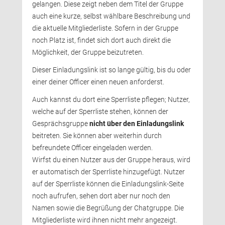
gelangen. Diese zeigt neben dem Titel der Gruppe 
auch eine kurze, selbst wählbare Beschreibung und
die aktuelle Mitgliederliste. Sofern in der Gruppe 
noch Platz ist, findet sich dort auch direkt die
Möglichkeit, der Gruppe beizutreten.
Dieser Einladungslink ist so lange gültig, bis du oder 
einer deiner Officer einen neuen anforderst.
Auch kannst du dort eine Sperrliste pflegen; Nutzer, 
welche auf der Sperrliste stehen, können der
Gesprächsgruppe 
nicht über den Einladungslink
beitreten. Sie können aber weiterhin durch 
befreundete Officer eingeladen werden.
Wirfst du einen Nutzer aus der Gruppe heraus, wird 
er automatisch der Sperrliste hinzugefügt. Nutzer
auf der Sperrliste können die Einladungslink-Seite
noch aufrufen, sehen dort aber nur noch den
Namen sowie die Begrüßung der Chatgruppe. Die
Mitgliederliste wird ihnen nicht mehr angezeigt.