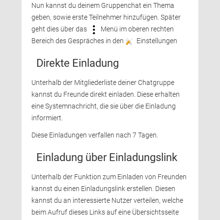
Nun kannst du deinem Gruppenchat ein Thema 
geben, sowie erste Teilnehmer hinzufügen. Später
geht dies über das
Menü im oberen rechten 
Bereich des Gespräches in den 
Einstellungen 
Direkte Einladung
Unterhalb der Mitgliederliste deiner Chatgruppe 
kannst du Freunde direkt einladen. Diese erhalten
eine Systemnachricht, die sie über die Einladung
informiert.
Diese Einladungen verfallen nach 7 Tagen. 
Einladung über Einladungslink
Unterhalb der Funktion zum Einladen von Freunden 
kannst du einen Einladungslink erstellen. Diesen
kannst du an interessierte Nutzer verteilen, welche
beim Aufruf dieses Links auf eine Übersichtsseite