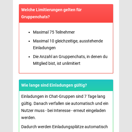
Welche Limitierungen gelten für
Gruppenchats?
Maximal 75 Teilnehmer
Maximal 10 gleichzeitige, ausstehende
Einladungen
Die Anzahl an Gruppenchats, in denen du
Mitglied bist, ist unlimitiert
Wie lange sind Einladungen gültig?
Einladungen in Chat-Gruppen sind 7 Tage lang 
gültig. Danach verfallen sie automatisch und ein
Nutzer muss - bei Interesse - erneut eingeladen
werden.
Dadurch werden Einladungsplätze automatisch 