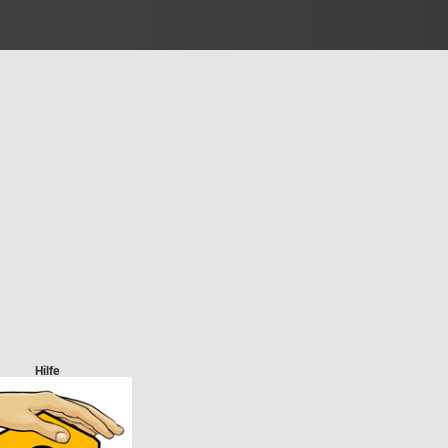
Hilfe