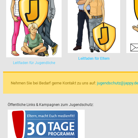
Leitfaden für Eltern
Leitfaden für Jugendliche
Nehmen Sie bei Bedarf gerne Kontakt zu uns auf: 
jugendschutz@jappy.d
Öffentliche Links & Kampagnen zum Jugendschutz: