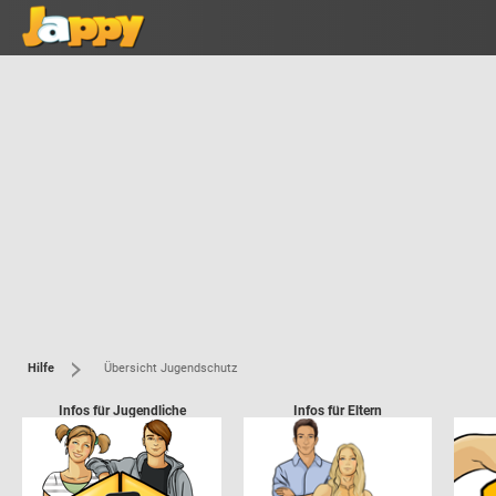
Hilfe
Übersicht Jugendschutz 
Infos für Jugendliche
Infos für Eltern