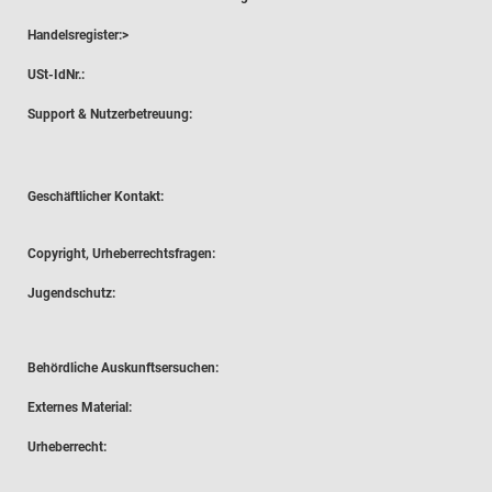
Handelsregister:>
USt-IdNr.:
Support & Nutzerbetreuung:
Geschäftlicher Kontakt:
Copyright, Urheberrechtsfragen:
Jugendschutz:
Behördliche Auskunftsersuchen:
Externes Material:
Urheberrecht: