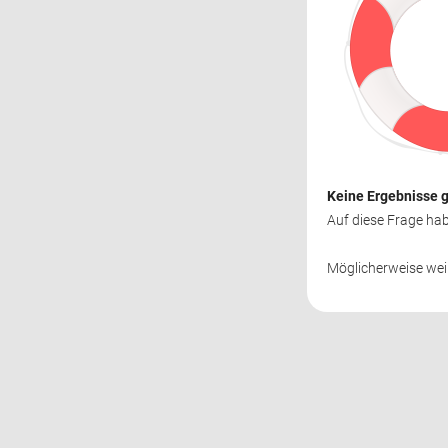
Keine Ergebnisse 
Auf diese Frage hab
Möglicherweise wei